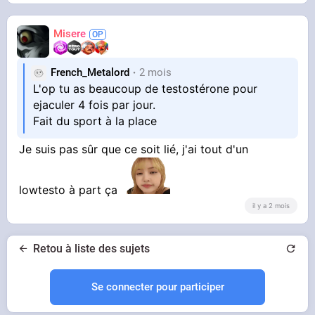
Misere
French_Metalord
2 mois
L'op tu as beaucoup de testostérone pour
ejaculer 4 fois par jour.
Fait du sport à la place
Je suis pas sûr que ce soit lié, j'ai tout d'un
lowtesto à part ça
il y a 2 mois
Retou à liste des sujets
Se connecter pour participer