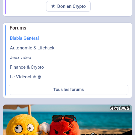
Don en Crypto
Forums
Blabla Général
Autonomie & Lifehack
Jeux vidéo
Finance & Crypto
Le Vidéoclub 🍿
Tous les forums