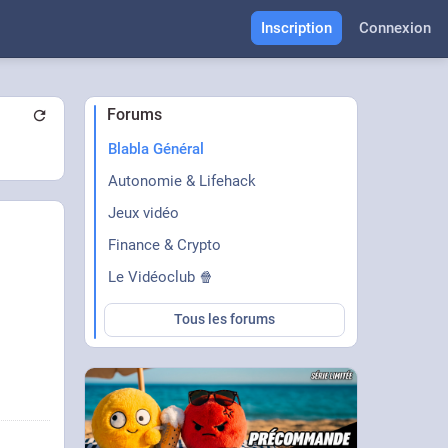
Inscription
Connexion
Forums
Blabla Général
Autonomie & Lifehack
Jeux vidéo
Finance & Crypto
Le Vidéoclub 🍿
Tous les forums