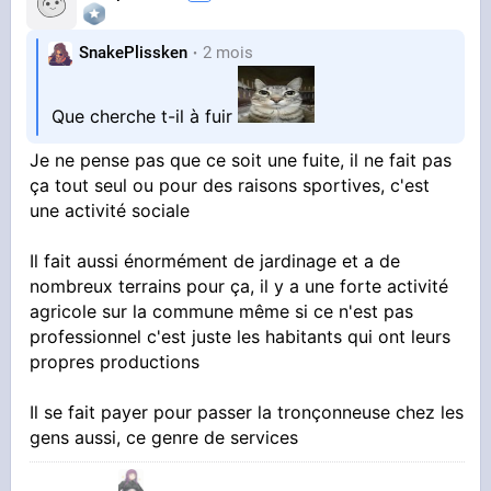
SnakePlissken
2 mois
Que cherche t-il à fuir
Je ne pense pas que ce soit une fuite, il ne fait pas
ça tout seul ou pour des raisons sportives, c'est
une activité sociale
Il fait aussi énormément de jardinage et a de
nombreux terrains pour ça, il y a une forte activité
agricole sur la commune même si ce n'est pas
professionnel c'est juste les habitants qui ont leurs
propres productions
Il se fait payer pour passer la tronçonneuse chez les
gens aussi, ce genre de services