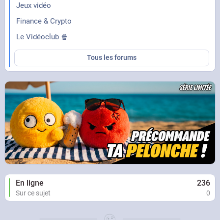
Jeux vidéo
Finance & Crypto
Le Vidéoclub 🍿
Tous les forums
En ligne
236
Sur ce sujet
0