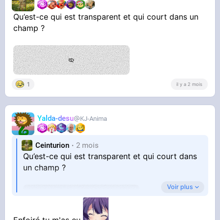
Qu’est-ce qui est transparent et qui court dans un
champ ?
1
il y a 2 mois
Yalda-desu
KJ-Anima
Ceinturion
2 mois
Qu’est-ce qui est transparent et qui court dans
un champ ?
Voir plus