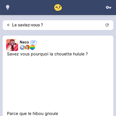
Le saviez-vous ?
Neco
Savez vous pourquoi la chouette hulule ?
Parce que le hibou gnoule