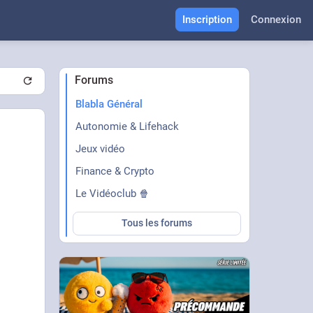
Inscription
Connexion
Forums
Blabla Général
Autonomie & Lifehack
Jeux vidéo
Finance & Crypto
Le Vidéoclub 🍿
Tous les forums