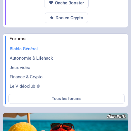
Onche Booster
Don en Crypto
Forums
Blabla Général
Autonomie & Lifehack
Jeux vidéo
Finance & Crypto
Le Vidéoclub 🍿
Tous les forums