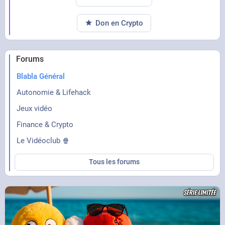
Don en Crypto
Forums
Blabla Général
Autonomie & Lifehack
Jeux vidéo
Finance & Crypto
Le Vidéoclub 🍿
Tous les forums