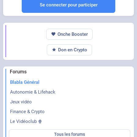
Se connecter pour participer
Onche Booster
Don en Crypto
Forums
Blabla Général
Autonomie & Lifehack
Jeux vidéo
Finance & Crypto
Le Vidéoclub 🍿
Tous les forums