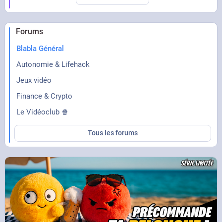
Forums
Blabla Général
Autonomie & Lifehack
Jeux vidéo
Finance & Crypto
Le Vidéoclub 🍿
Tous les forums