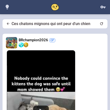
Ces chatons mignons qui ont peur d'un chien
BRchampion2026