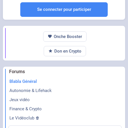
Se connecter pour participer
Onche Booster
Don en Crypto
Forums
Blabla Général
Autonomie & Lifehack
Jeux vidéo
Finance & Crypto
Le Vidéoclub 🍿