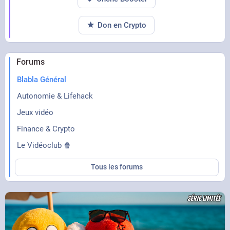
Don en Crypto
Forums
Blabla Général
Autonomie & Lifehack
Jeux vidéo
Finance & Crypto
Le Vidéoclub 🍿
Tous les forums