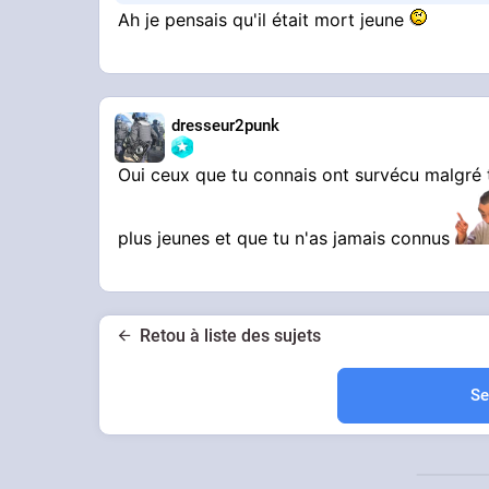
Ah je pensais qu'il était mort jeune
dresseur2punk
Oui ceux que tu connais ont survécu malgré 
plus jeunes et que tu n'as jamais connus
Retou à liste des sujets
Se