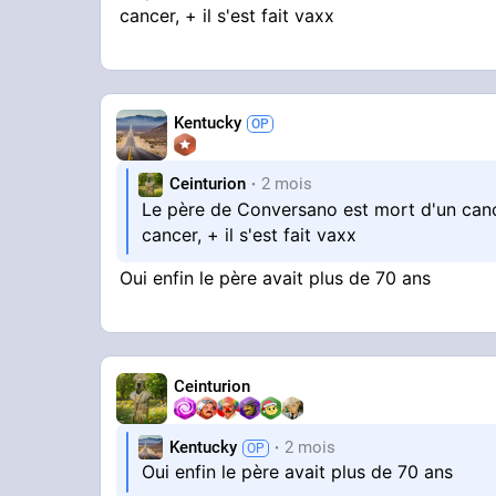
cancer, + il s'est fait vaxx
Kentucky
Ceinturion
2 mois
Le père de Conversano est mort d'un cancer
cancer, + il s'est fait vaxx
Oui enfin le père avait plus de 70 ans
Ceinturion
Kentucky
2 mois
Oui enfin le père avait plus de 70 ans