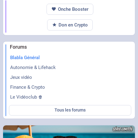
Onche Booster
Don en Crypto
Forums
Blabla Général
Autonomie & Lifehack
Jeux vidéo
Finance & Crypto
Le Vidéoclub 🍿
Tous les forums