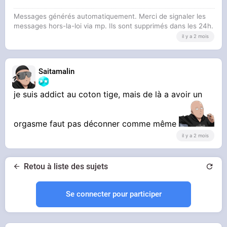
Messages générés automatiquement. Merci de signaler les
messages hors-la-loi via mp. Ils sont supprimés dans les 24h.
il y a 2 mois
Saitamalin
je suis addict au coton tige, mais de là a avoir un
orgasme faut pas déconner comme même
il y a 2 mois
Retou à liste des sujets
Se connecter pour participer