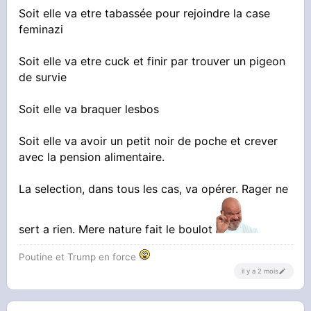
Soit elle va etre tabassée pour rejoindre la case
feminazi
Soit elle va etre cuck et finir par trouver un pigeon
de survie
Soit elle va braquer lesbos
Soit elle va avoir un petit noir de poche et crever
avec la pension alimentaire.
La selection, dans tous les cas, va opérer. Rager ne
sert a rien. Mere nature fait le boulot
Poutine et Trump en force
il y a 2 mois