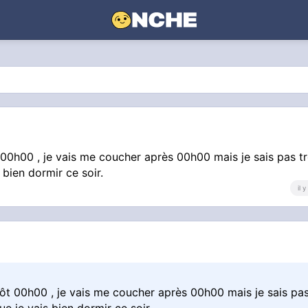
ôt 00h00 , je vais me coucher après 00h00 mais je sais pas t
 bien dormir ce soir.
il 
entôt 00h00 , je vais me coucher après 00h00 mais je sais pa