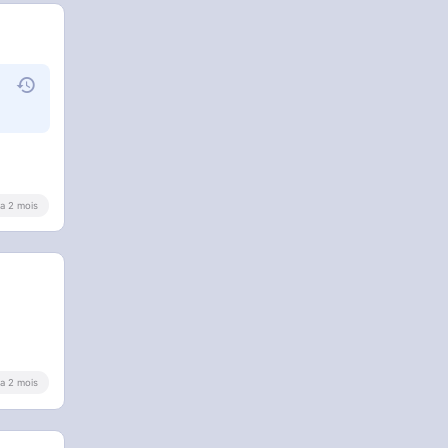
y a 2 mois
y a 2 mois