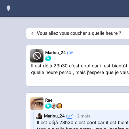
Vous allez vous coucher a quelle heure ?
Marlou_24
Il est déjà 23h30 c'est cool car il est bient
quelle heure perso , mais j'espère que je vais
Rael
Marlou_24
2 mois
Il est déjà 23h30 c'est cool car il est bi