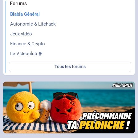
Forums
Blabla Général
Autonomie & Lifehack
Jeux vidéo
Finance & Crypto
Le Vidéoclub 🍿
Tous les forums