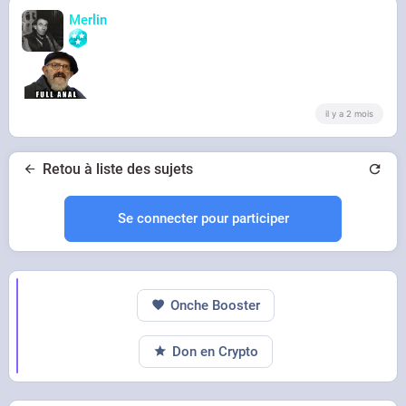
Merlin
il y a 2 mois
Retou à liste des sujets
Se connecter pour participer
Onche Booster
Don en Crypto