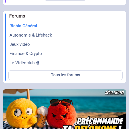
Forums
Blabla Général
Autonomie & Lifehack
Jeux vidéo
Finance & Crypto
Le Vidéoclub 🍿
Tous les forums