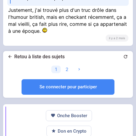
Justement, j'ai trouvé plus d'un truc drôle dans
l'humour british, mais en checkant récemment, ça a
mal vieilli, ça fait plus rire, comme si ça appartenait
à une époque.
il y a 2 mois
Retou à liste des sujets
1
2
Se connecter pour participer
Onche Booster
Don en Crypto