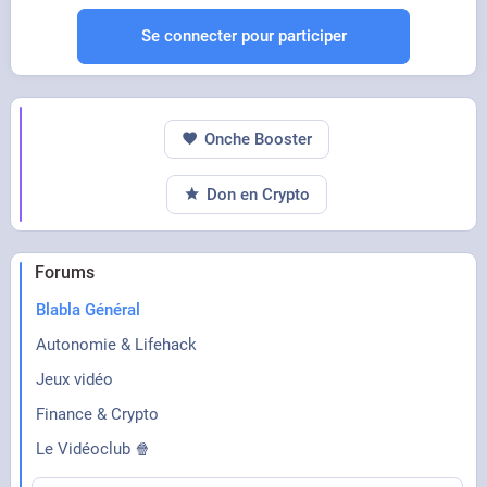
Se connecter pour participer
Onche Booster
Don en Crypto
Forums
Blabla Général
Autonomie & Lifehack
Jeux vidéo
Finance & Crypto
Le Vidéoclub 🍿