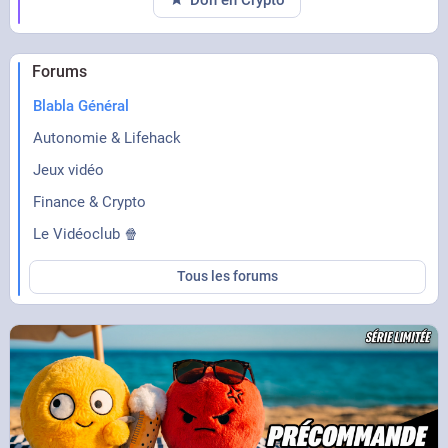
Forums
Blabla Général
Autonomie & Lifehack
Jeux vidéo
Finance & Crypto
Le Vidéoclub 🍿
Tous les forums