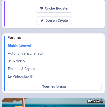
Onche Booster
Don en Crypto
Forums
Blabla Général
Autonomie & Lifehack
Jeux vidéo
Finance & Crypto
Le Vidéoclub 🍿
Tous les forums