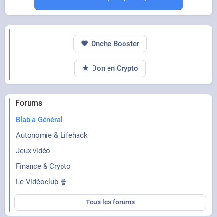
Onche Booster
Don en Crypto
Forums
Blabla Général
Autonomie & Lifehack
Jeux vidéo
Finance & Crypto
Le Vidéoclub 🍿
Tous les forums