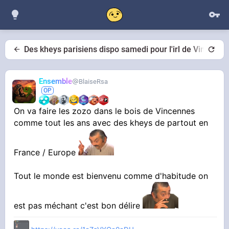
Des kheys parisiens dispo samedi pour l'irl de Vincenne
Ensemble
BlaiseRsa
On va faire les zozo dans le bois de Vincennes
comme tout les ans avec des kheys de partout en
France / Europe
Tout le monde est bienvenu comme d'habitude on
est pas méchant c'est bon délire