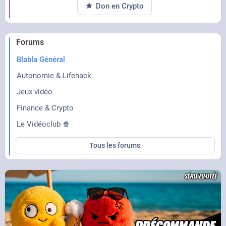
Don en Crypto
Forums
Blabla Général
Autonomie & Lifehack
Jeux vidéo
Finance & Crypto
Le Vidéoclub 🍿
Tous les forums