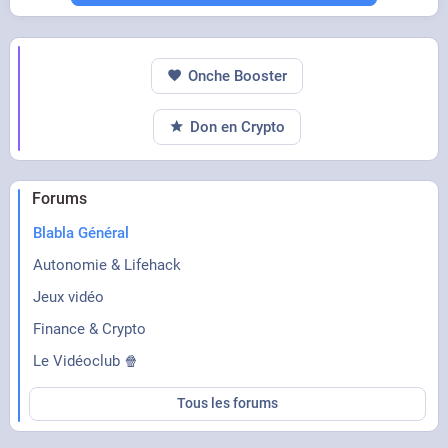
Onche Booster
Don en Crypto
Forums
Blabla Général
Autonomie & Lifehack
Jeux vidéo
Finance & Crypto
Le Vidéoclub 🍿
Tous les forums