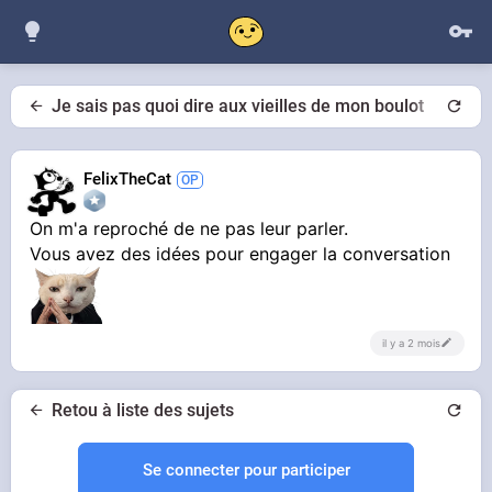
Je sais pas quoi dire aux vieilles de mon boulot
FelixTheCat
On m'a reproché de ne pas leur parler.
Vous avez des idées pour engager la conversation
il y a 2 mois
Retou à liste des sujets
Se connecter pour participer