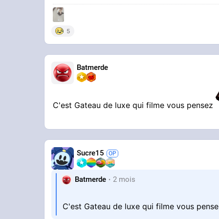
5
Batmerde
C'est Gateau de luxe qui filme vous pensez
Sucre15
Batmerde
2 mois
C'est Gateau de luxe qui filme vous pens