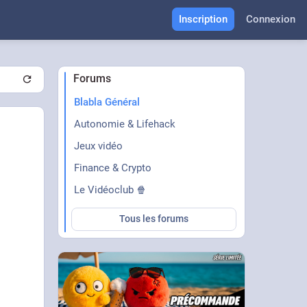
Inscription
Connexion
Forums
Blabla Général
Autonomie & Lifehack
Jeux vidéo
Finance & Crypto
Le Vidéoclub 🍿
Tous les forums