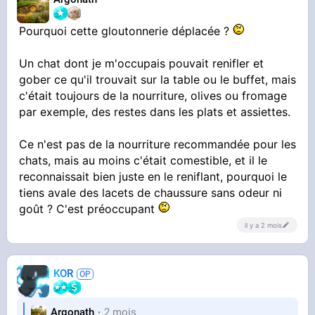
Pourquoi cette gloutonnerie déplacée ?
Un chat dont je m'occupais pouvait renifler et
gober ce qu'il trouvait sur la table ou le buffet, mais
c'était toujours de la nourriture, olives ou fromage
par exemple, des restes dans les plats et assiettes.
Ce n'est pas de la nourriture recommandée pour les
chats, mais au moins c'était comestible, et il le
reconnaissait bien juste en le reniflant, pourquoi le
tiens avale des lacets de chaussure sans odeur ni
goût ? C'est préoccupant
il y a 2 mois
KOR
Argonath
2 mois