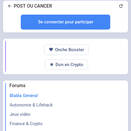
POST OU CANCER
Se connecter pour participer
Onche Booster
Don en Crypto
Forums
Blabla Général
Autonomie & Lifehack
Jeux vidéo
Finance & Crypto