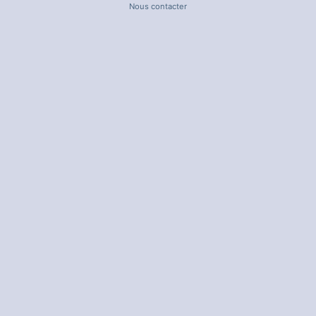
Nous contacter