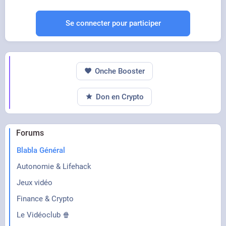
Se connecter pour participer
Onche Booster
Don en Crypto
Forums
Blabla Général
Autonomie & Lifehack
Jeux vidéo
Finance & Crypto
Le Vidéoclub 🍿