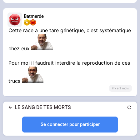
Batmerde
Cette race a une tare génétique, c'est systématique
chez eux
Pour moi il faudrait interdire la reproduction de ces
trucs
il y a 2 mois
LE SANG DE TES MORTS
Se connecter pour participer