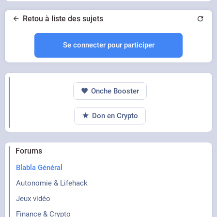
Retou à liste des sujets
Se connecter pour participer
Onche Booster
Don en Crypto
Forums
Blabla Général
Autonomie & Lifehack
Jeux vidéo
Finance & Crypto