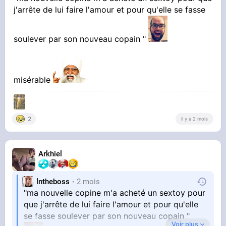
j'arrête de lui faire l'amour et pour qu'elle se fasse
soulever par son nouveau copain "
misérable
2
il y a 2 mois
Arkhiel
lntheboss
2 mois
"ma nouvelle copine m'a acheté un sextoy pour
que j'arrête de lui faire l'amour et pour qu'elle
se fasse soulever par son nouveau copain "
Voir plus