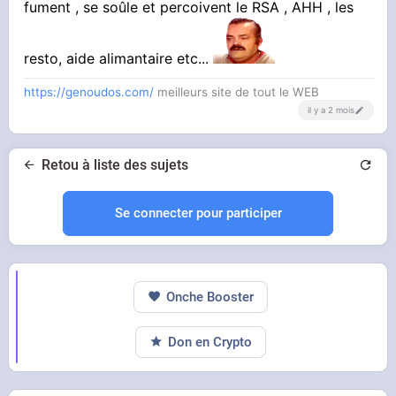
fument , se soûle et percoivent le RSA , AHH , les
resto, aide alimantaire etc...
https://genoudos.com/
meilleurs site de tout le WEB
il y a 2 mois
Retou à liste des sujets
Se connecter pour participer
Onche Booster
Don en Crypto