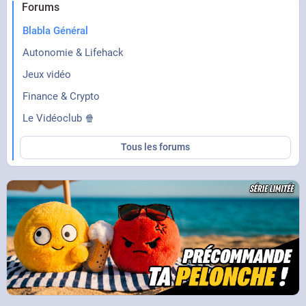
Forums
Blabla Général
Autonomie & Lifehack
Jeux vidéo
Finance & Crypto
Le Vidéoclub 🍿
Tous les forums