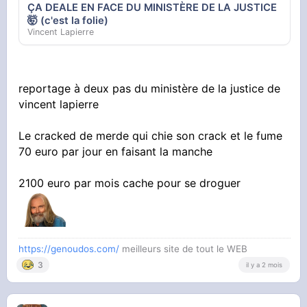
ÇA DEALE EN FACE DU MINISTÈRE DE LA JUSTICE
🤯 (c'est la folie)
Vincent Lapierre
reportage à deux pas du ministère de la justice de
vincent lapierre
Le cracked de merde qui chie son crack et le fume
70 euro par jour en faisant la manche
2100 euro par mois cache pour se droguer
https://genoudos.com/
meilleurs site de tout le WEB
3
il y a 2 mois