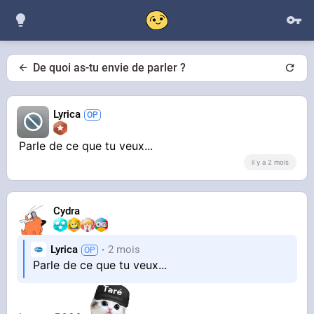
De quoi as-tu envie de parler ?
Lyrica
Parle de ce que tu veux...
il y a 2 mois
Cydra
Lyrica
2 mois
Parle de ce que tu veux...