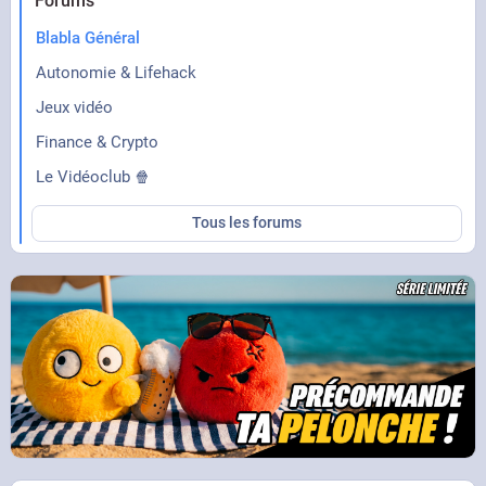
Forums
Blabla Général
Autonomie & Lifehack
Jeux vidéo
Finance & Crypto
Le Vidéoclub 🍿
Tous les forums