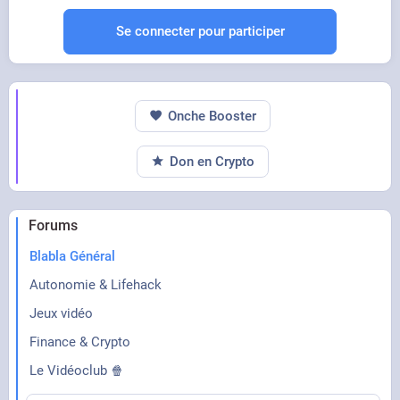
Se connecter pour participer
Onche Booster
Don en Crypto
Forums
Blabla Général
Autonomie & Lifehack
Jeux vidéo
Finance & Crypto
Le Vidéoclub 🍿