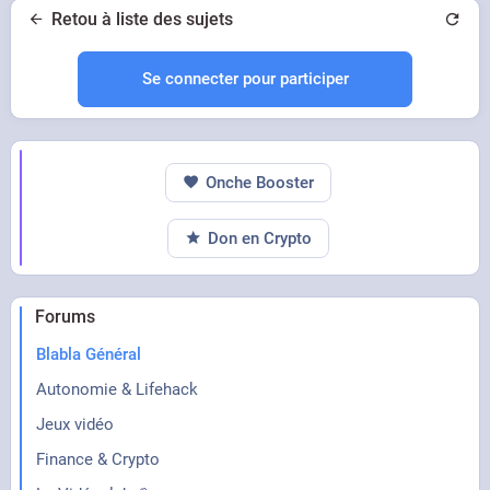
Retou à liste des sujets
Se connecter pour participer
Onche Booster
Don en Crypto
Forums
Blabla Général
Autonomie & Lifehack
Jeux vidéo
Finance & Crypto