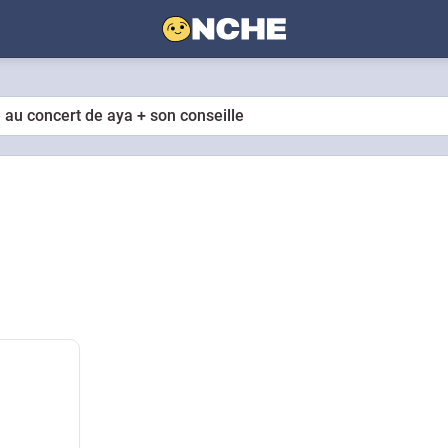
le au concert de aya + son conseille