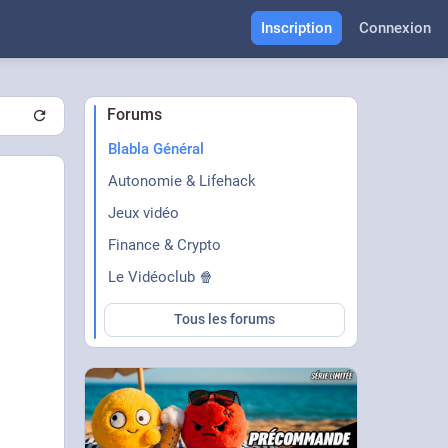
Inscription
Connexion
Forums
Blabla Général
Autonomie & Lifehack
Jeux vidéo
Finance & Crypto
Le Vidéoclub 🍿
Tous les forums