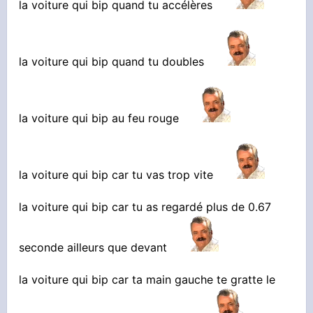
la voiture qui bip quand tu accélères
la voiture qui bip quand tu doubles
la voiture qui bip au feu rouge
la voiture qui bip car tu vas trop vite
la voiture qui bip car tu as regardé plus de 0.67
seconde ailleurs que devant
la voiture qui bip car ta main gauche te gratte le