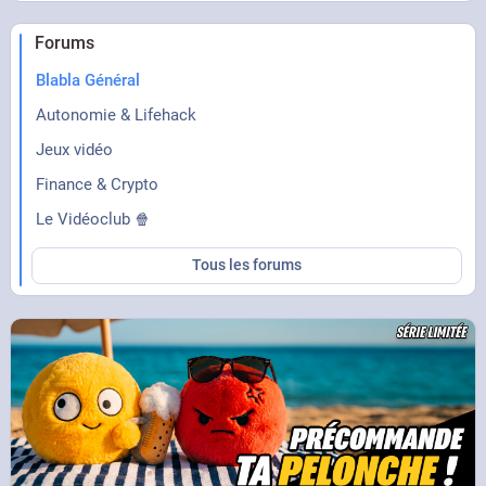
Forums
Blabla Général
Autonomie & Lifehack
Jeux vidéo
Finance & Crypto
Le Vidéoclub 🍿
Tous les forums