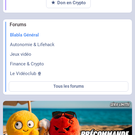
Don en Crypto
Forums
Blabla Général
Autonomie & Lifehack
Jeux vidéo
Finance & Crypto
Le Vidéoclub 🍿
Tous les forums