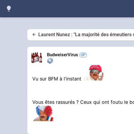
Laurent Nunez : "La majorité des émeutiers s
BudweiserVirus
Vu sur BFM à l'instant
Vous êtes rassurés ? Ceux qui ont foutu le 