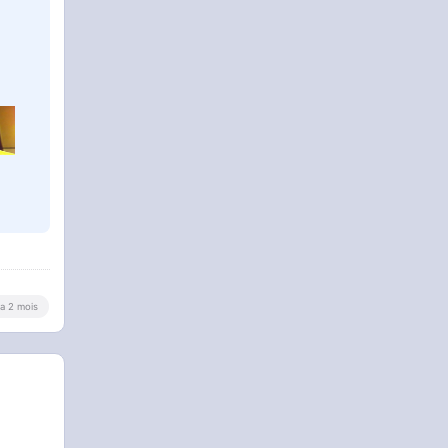
y a 2 mois