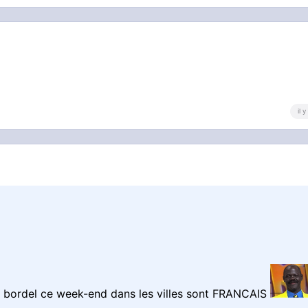
il 
le bordel ce week-end dans les villes sont FRANCAIS