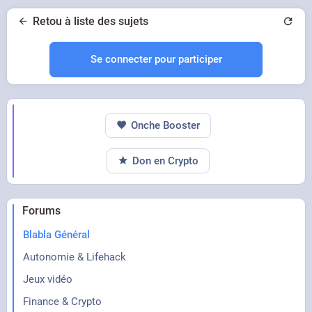
Retou à liste des sujets
Se connecter pour participer
Onche Booster
Don en Crypto
Forums
Blabla Général
Autonomie & Lifehack
Jeux vidéo
Finance & Crypto