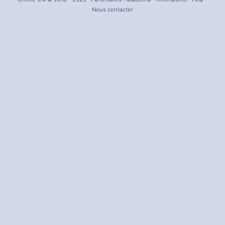
Nous contacter