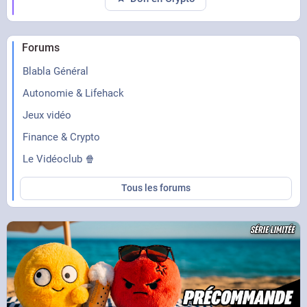
Forums
Blabla Général
Autonomie & Lifehack
Jeux vidéo
Finance & Crypto
Le Vidéoclub 🍿
Tous les forums