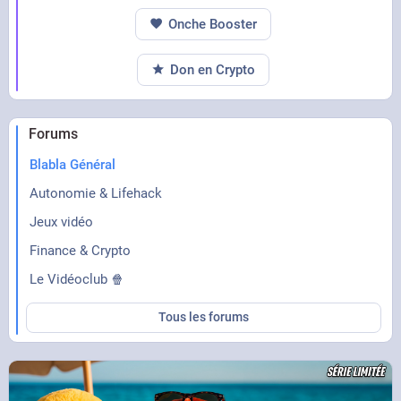
Onche Booster
Don en Crypto
Forums
Blabla Général
Autonomie & Lifehack
Jeux vidéo
Finance & Crypto
Le Vidéoclub 🍿
Tous les forums