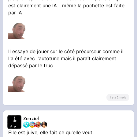
est clairement une IA... même la pochette est faite
par IA
Il essaye de jouer sur le côté précurseur comme il
l'a été avec l'autotune mais il paraît clairement
dépassé par le truc
il y a 2 mois
Zerrziel
Elle est juive, elle fait ce qu'elle veut.