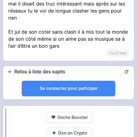
mal il disait des truc intéressant mais après sur les
réseaux tu le voi de longue clasher les gens pour
rien
Et jul de son coter sans clash il à mis tout le monde
de son côté même si on aime pas sa musique sa à
l’air d’être un bon gars
il y a 2 mois
Retou à liste des sujets
Se connecter pour participer
Onche Booster
Don en Crypto