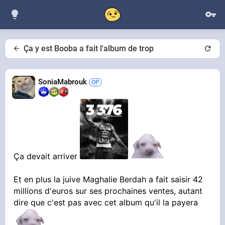
Ça y est Booba a fait l'album de trop
SoniaMabrouk
Ça devait arriver
Et en plus la juive Maghalie Berdah a fait saisir 42
millions d'euros sur ses prochaines ventes, autant
dire que c'est pas avec cet album qu'il la payera