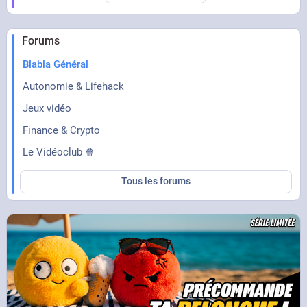
Forums
Blabla Général
Autonomie & Lifehack
Jeux vidéo
Finance & Crypto
Le Vidéoclub 🍿
Tous les forums