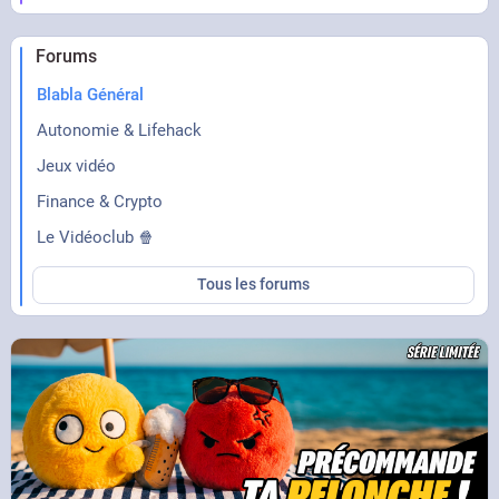
Forums
Blabla Général
Autonomie & Lifehack
Jeux vidéo
Finance & Crypto
Le Vidéoclub 🍿
Tous les forums