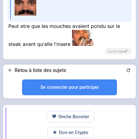
Peut etre que les mouches avaient pondu sur le
steak avant qu'elle l'insere
il y a 2 mois
Retou à liste des sujets
Se connecter pour participer
Onche Booster
Don en Crypto