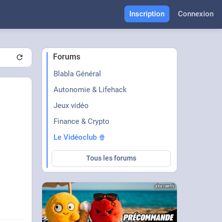
Inscription
Connexion
Forums
Blabla Général
Autonomie & Lifehack
Jeux vidéo
Finance & Crypto
Le Vidéoclub 🍿
Tous les forums