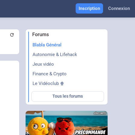
Inscription
Connexion
Forums
Blabla Général
Autonomie & Lifehack
Jeux vidéo
Finance & Crypto
Le Vidéoclub 🍿
Tous les forums