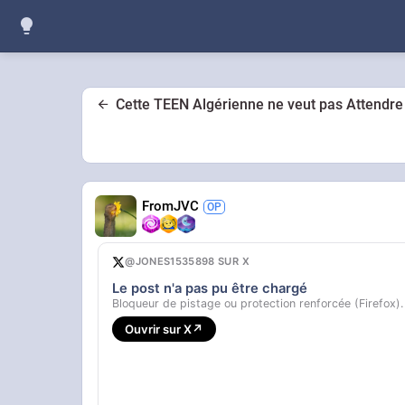
Cette TEEN Algérienne ne veut pas Attendre
FromJVC
@JONES1535898 SUR X
Le post n'a pas pu être chargé
Bloqueur de pistage ou protection renforcée (Firefox).
Ouvrir sur X
↗