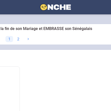
 la fin de son Mariage et EMBRASSE son Sénégalais
1
2