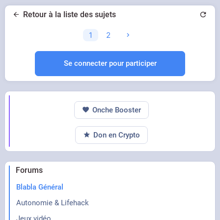
Retour à la liste des sujets
1
2
Se connecter pour participer
Onche Booster
Don en Crypto
Forums
Blabla Général
Autonomie & Lifehack
Jeux vidéo