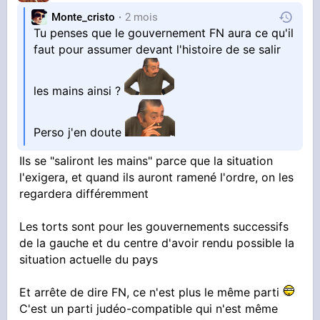
Monte_cristo
2 mois
Tu penses que le gouvernement FN aura ce qu'il
faut pour assumer devant l'histoire de se salir
les mains ainsi ?
Perso j'en doute
Ils se "saliront les mains" parce que la situation
l'exigera, et quand ils auront ramené l'ordre, on les
regardera différemment
Les torts sont pour les gouvernements successifs
de la gauche et du centre d'avoir rendu possible la
situation actuelle du pays
Et arrête de dire FN, ce n'est plus le même parti
C'est un parti judéo-compatible qui n'est même