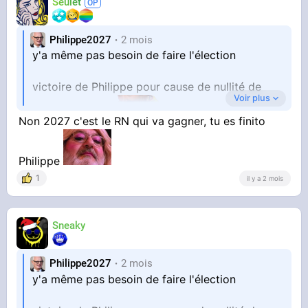
Seulet
Philippe2027
2 mois
y'a même pas besoin de faire l'élection
victoire de Philippe pour cause de nullité de
Voir plus
Non 2027 c'est le RN qui va gagner, tu es finito
tous les autres
Philippe
1
il y a 2 mois
Sneaky
Philippe2027
2 mois
y'a même pas besoin de faire l'élection