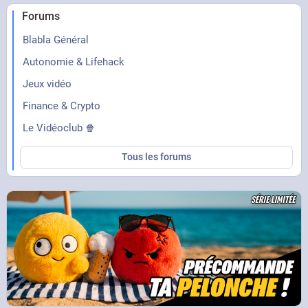
Forums
Blabla Général
Autonomie & Lifehack
Jeux vidéo
Finance & Crypto
Le Vidéoclub 🍿
Tous les forums