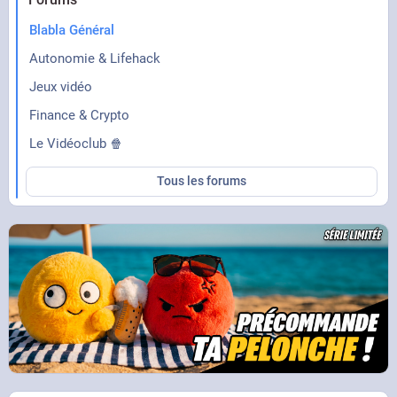
Blabla Général
Autonomie & Lifehack
Jeux vidéo
Finance & Crypto
Le Vidéoclub 🍿
Tous les forums