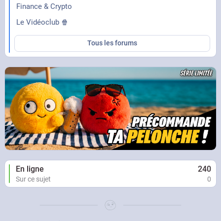
Finance & Crypto
Le Vidéoclub 🍿
Tous les forums
En ligne
240
Sur ce sujet
0