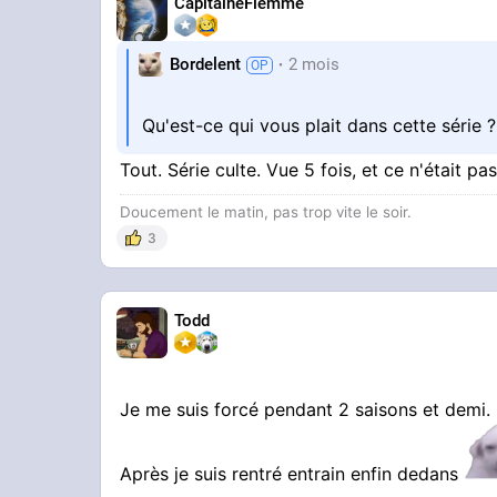
CapitaineFlemme
Bordelent
2 mois
Qu'est-ce qui vous plait dans cette série 
Tout. Série culte. Vue 5 fois, et ce n'était pas
Doucement le matin, pas trop vite le soir.
3
Todd
Je me suis forcé pendant 2 saisons et demi.
Après je suis rentré entrain enfin dedans