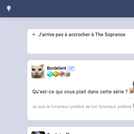
J'arrive pas à accrocher à The Sopranos
Bordelent
Qu'est-ce qui vous plait dans cette série ?
Je suis le forumeur préféré de ton forumeur préféré