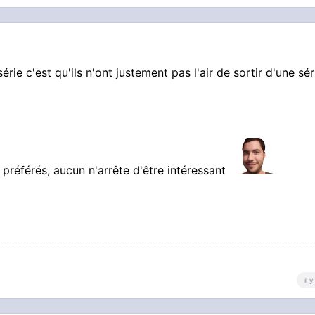
rie c'est qu'ils n'ont justement pas l'air de sortir d'une sér
s préférés, aucun n'arrête d'être intéressant
il 