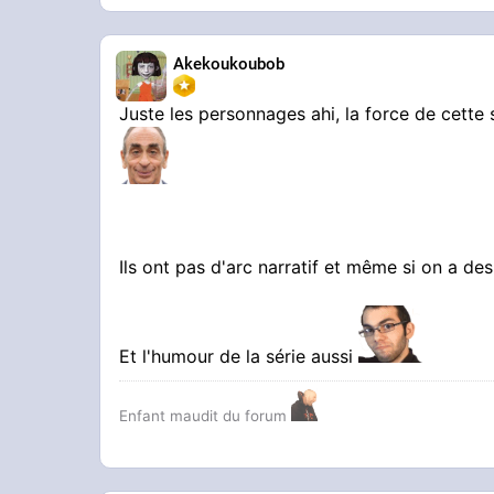
Akekoukoubob
Juste les personnages ahi, la force de cette sé
Ils ont pas d'arc narratif et même si on a de
Et l'humour de la série aussi
Enfant maudit du forum